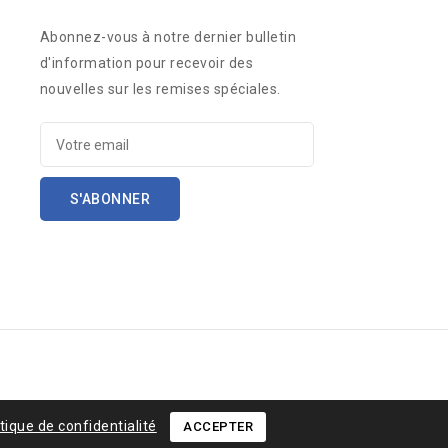
Abonnez-vous à notre dernier bulletin
d'information pour recevoir des
nouvelles sur les remises spéciales.
itique de confidentialité
ACCEPTER