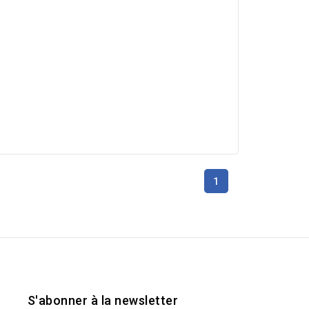
1
S'abonner à la newsletter