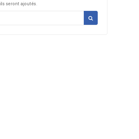
ils seront ajoutés.