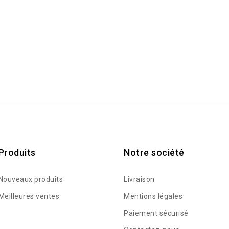
Produits
Notre société
Nouveaux produits
Livraison
Meilleures ventes
Mentions légales
Paiement sécurisé