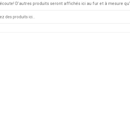
écoute! D'autres produits seront affichés ici au fur et à mesure qu'