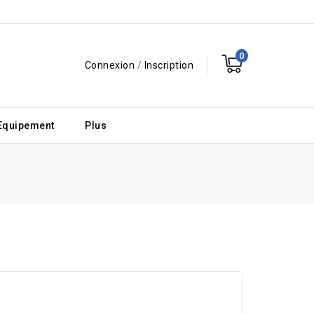
0
Connexion
/
Inscription
Equipement
Plus