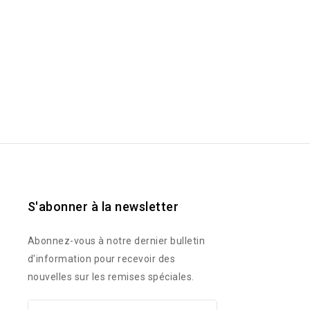
S'abonner à la newsletter
Abonnez-vous à notre dernier bulletin
d'information pour recevoir des
nouvelles sur les remises spéciales.