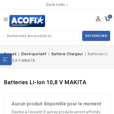
Quick Links
0
RECHERCHER
Accueil
Electroportatif
Batterie-Chargeur
Batteries Li-
Ion 10,8 V MAKITA
Batteries Li-Ion 10,8 V MAKITA
Aucun produit disponible pour le moment
Restez à l'écoute! D'autres produits seront affichés