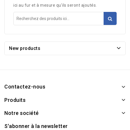
ici au fur et à mesure qu'ils seront ajoutés.
New products
Contactez-nous
Produits
Notre société
S'abonner à la newsletter