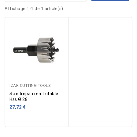
Affichage 1-1 de 1 article(s)
IZAR CUTTING TOOLS
Scie trepan réaffutable
Hss Ø 28
27,72 €