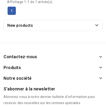
Affichage 1-1 de 1 article(s)
1
New products
Contactez-nous
Produits
Notre société
S'abonner à la newsletter
Abonnez-vous à notre dernier bulletin d'information pour
recevoir des nouvelles sur les remises spéciales.